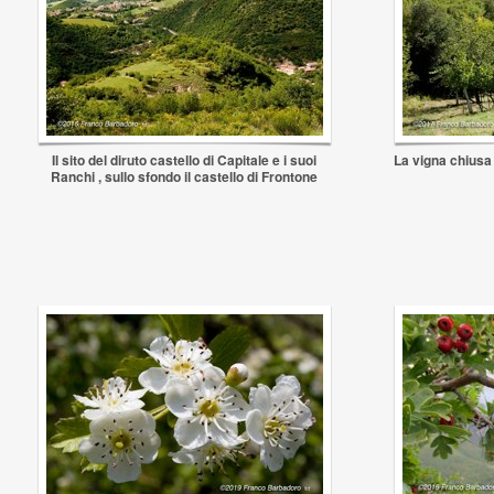
Il sito del diruto castello di Capitale e i suoi
La vigna chiusa l
Ranchi , sullo sfondo il castello di Frontone