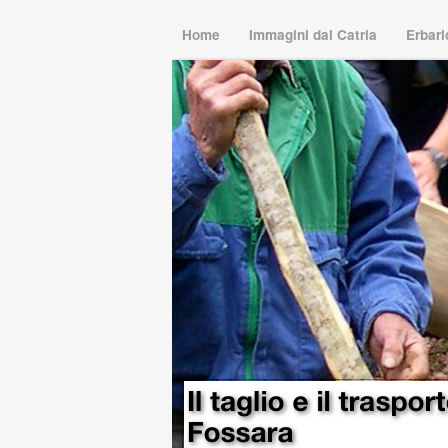
Home
Immagini dal Catria
Erbar